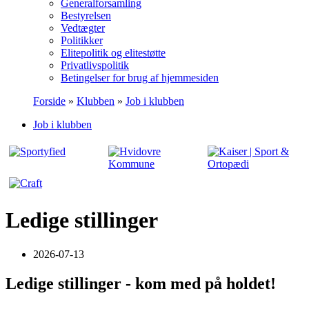
Generalforsamling
Bestyrelsen
Vedtægter
Politikker
Elitepolitik og elitestøtte
Privatlivspolitik
Betingelser for brug af hjemmesiden
Forside
»
Klubben
»
Job i klubben
Job i klubben
Ledige stillinger
2026-07-13
Ledige stillinger - kom med på holdet!