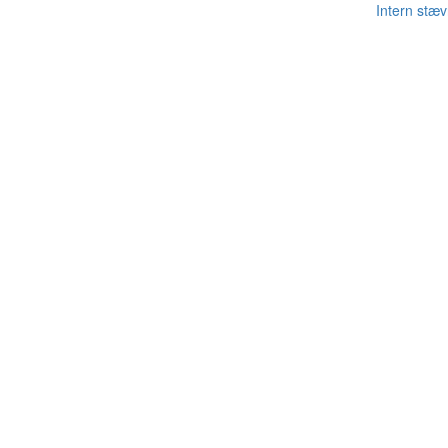
Intern stæv