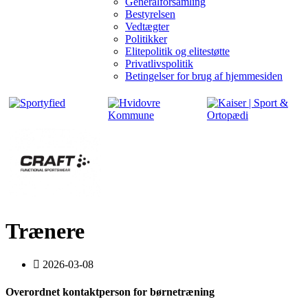
Generalforsamling
Bestyrelsen
Vedtægter
Politikker
Elitepolitik og elitestøtte
Privatlivspolitik
Betingelser for brug af hjemmesiden
Trænere
2026-03-08
Overordnet kontaktperson for børnetræning